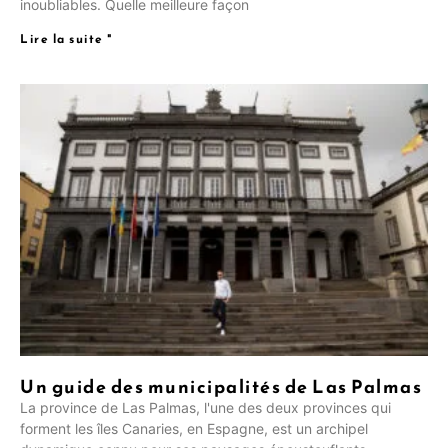
inoubliables. Quelle meilleure façon
Lire la suite "
Un guide des municipalités de Las Palmas
La province de Las Palmas, l'une des deux provinces qui
forment les îles Canaries, en Espagne, est un archipel