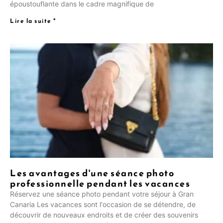
époustouflante dans le cadre magnifique de
Lire la suite "
Les avantages d'une séance photo
professionnelle pendant les vacances
Réservez une séance photo pendant votre séjour à Gran
Canaria Les vacances sont l'occasion de se détendre, de
découvrir de nouveaux endroits et de créer des souvenirs