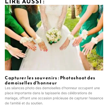
LIRE AUSSI :
Capturer les souvenirs : Photoshoot des
demoiselles d'honneur
Les séances photo des demoiselles d'honneur occupent une
place importante dans la tapisserie des célébrations de
mariage, offrant une occasion précieuse de capturer l'essence
de l'amitié et du soutien.