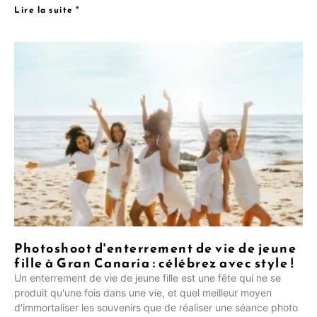
Lire la suite "
Photoshoot d'enterrement de vie de jeune
fille à Gran Canaria : célébrez avec style !
Un enterrement de vie de jeune fille est une fête qui ne se
produit qu'une fois dans une vie, et quel meilleur moyen
d'immortaliser les souvenirs que de réaliser une séance photo