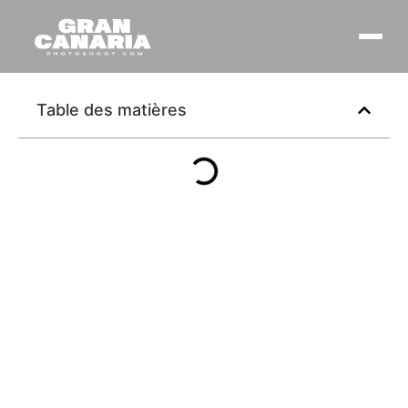
Table des matières