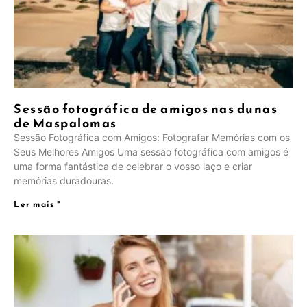
Sessão fotográfica de amigos nas dunas
de Maspalomas
Sessão Fotográfica com Amigos: Fotografar Memórias com os
Seus Melhores Amigos Uma sessão fotográfica com amigos é
uma forma fantástica de celebrar o vosso laço e criar
memórias duradouras.
Ler mais "