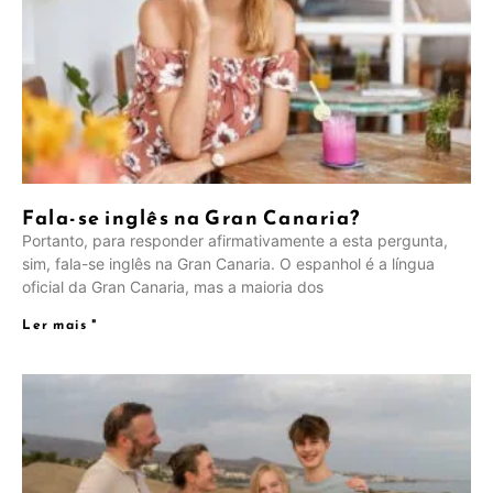
Fala-se inglês na Gran Canaria?
Portanto, para responder afirmativamente a esta pergunta,
sim, fala-se inglês na Gran Canaria. O espanhol é a língua
oficial da Gran Canaria, mas a maioria dos
Ler mais "