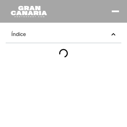
Índice