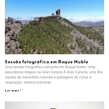
Sessão fotográfica em Roque Nublo
Uma sessão fotográfica cativante em Roque Nublo: Uma
experiência mágica na Gran Canaria A Gran Canaria, uma ilha
repleta de maravilhas naturais e paisagens de cortar a
respiração, oferece inúmeras
NL
Ler mais "
UK
CS