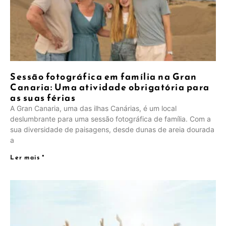
Sessão fotográfica em família na Gran
Canaria: Uma atividade obrigatória para
as suas férias
A Gran Canaria, uma das ilhas Canárias, é um local
deslumbrante para uma sessão fotográfica de família. Com a
sua diversidade de paisagens, desde dunas de areia dourada
a
Ler mais "