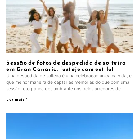
Sessão de fotos de despedida de solteira
em Gran Canaria: festeje com estilo!
Uma despedida de solteira é uma celebração única na vida, e
que melhor maneira de captar as memórias do que com uma
sessão fotográfica deslumbrante nos belos arredores de
Ler mais "