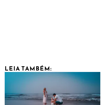
LEIA TAMBÉM: