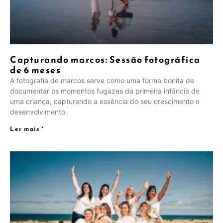
Capturando marcos: Sessão fotográfica
de 6 meses
A fotografia de marcos serve como uma forma bonita de
documentar os momentos fugazes da primeira infância de
uma criança, capturando a essência do seu crescimento e
desenvolvimento.
Ler mais "