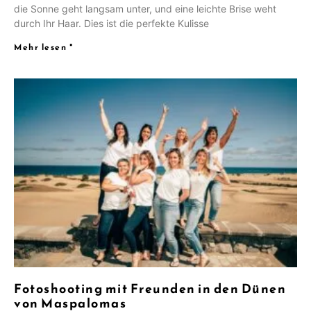
die Sonne geht langsam unter, und eine leichte Brise weht
durch Ihr Haar. Dies ist die perfekte Kulisse
Mehr lesen "
Fotoshooting mit Freunden in den Dünen
von Maspalomas