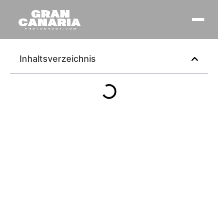
Inhaltsverzeichnis