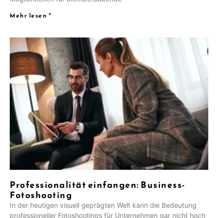
Mehr lesen "
Professionalität einfangen: Business-
Fotoshooting
In der heutigen visuell geprägten Welt kann die Bedeutung
professioneller Fotoshootings für Unternehmen gar nicht hoch