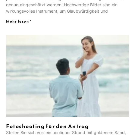
genug eingeschätzt werden. Hochwertige Bilder sind ein
wirkungsvolles Instrument, um Glaubwürdigkeit und
Mehr lesen "
Fotoshooting für den Antrag
Stellen Sie sich vor: ein herrlicher Strand mit goldenem Sand,