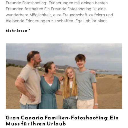
Freunde Fotoshooting: Erinnerungen mit deinen besten
Freunden festhalten Ein Freunde Fotoshooting ist eine
wunderbare Möglichkeit, eure Freundschaft zu feiern und
bleibende Erinnerungen zu schaffen. Egal, ob ihr plant
Mehr lesen "
Gran Canaria Familien-Fotoshooting: Ein
Muss für Ihren Urlaub