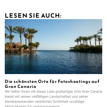
LESEN SIE AUCH:
Die schönsten Orte für Fotoshootings auf
Gran Canaria
Wir helfen Ihnen mit dieser Liste großartiger Orte Gran Canaria
bietet mit seinen vielfältigen Landschaften und seiner
atemberaubenden natürlichen Schönheit unzählige
Möglichkeiten für atemberaubende