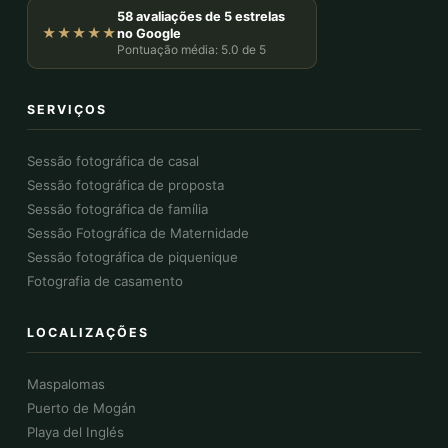
58 avaliações de 5 estrelas
★★★★★
no Google
Pontuação média: 5.0 de 5
SERVIÇOS
Sessão fotográfica de casal
Sessão fotográfica de proposta
Sessão fotográfica de família
Sessão Fotográfica de Maternidade
Sessão fotográfica de piquenique
Fotografia de casamento
LOCALIZAÇÕES
Maspalomas
Puerto de Mogán
Playa del Inglés