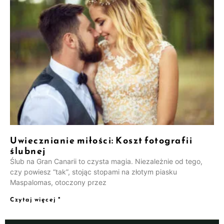
Uwiecznianie miłości: Koszt fotografii
ślubnej
Ślub na Gran Canarii to czysta magia. Niezależnie od tego,
czy powiesz “tak”, stojąc stopami na złotym piasku
Maspalomas, otoczony przez
Czytaj więcej "