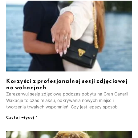
Korzyści z profesjonalnej sesji zdjęciowej
na wakacjach
Zarezerwuj sesję zdjęciową podczas pobytu na Gran Canarii
Wakacje to czas relaksu, odkrywania nowych miejsc i
tworzenia trwałych wspomnień. Czy jest lepszy sposób
Czytaj więcej "