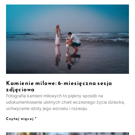
Kamienie milowe: 6-miesięczna sesja
zdjęciowa
Fotografia kamieni milowych to piękny sposób na
udokumentowanie ulotnych chwil wczesnego życia dziecka,
uchwycenie istoty jego wzrostu i rozwoju.
Czytaj więcej "