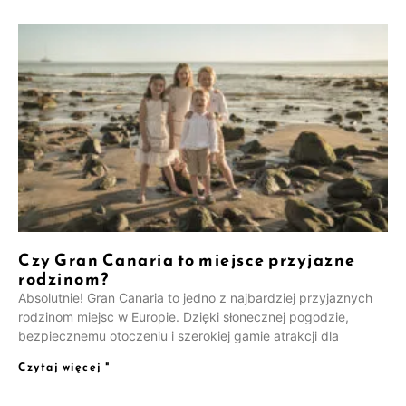
Czy Gran Canaria to miejsce przyjazne
rodzinom?
Absolutnie! Gran Canaria to jedno z najbardziej przyjaznych
rodzinom miejsc w Europie. Dzięki słonecznej pogodzie,
bezpiecznemu otoczeniu i szerokiej gamie atrakcji dla
Czytaj więcej "