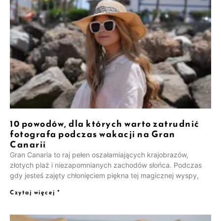
10 powodów, dla których warto zatrudnić
fotografa podczas wakacji na Gran
Canarii
Gran Canaria to raj pełen oszałamiających krajobrazów,
złotych plaż i niezapomnianych zachodów słońca. Podczas
gdy jesteś zajęty chłonięciem piękna tej magicznej wyspy,
Czytaj więcej "