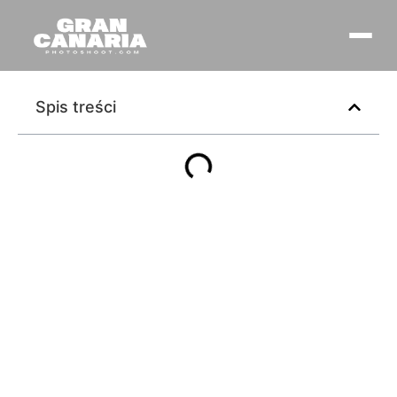
Spis treści