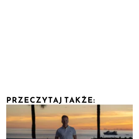
PRZECZYTAJ TAKŻE: