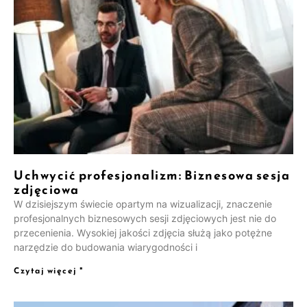
Uchwycić profesjonalizm: Biznesowa sesja
zdjęciowa
W dzisiejszym świecie opartym na wizualizacji, znaczenie
profesjonalnych biznesowych sesji zdjęciowych jest nie do
przecenienia. Wysokiej jakości zdjęcia służą jako potężne
narzędzie do budowania wiarygodności i
Czytaj więcej "