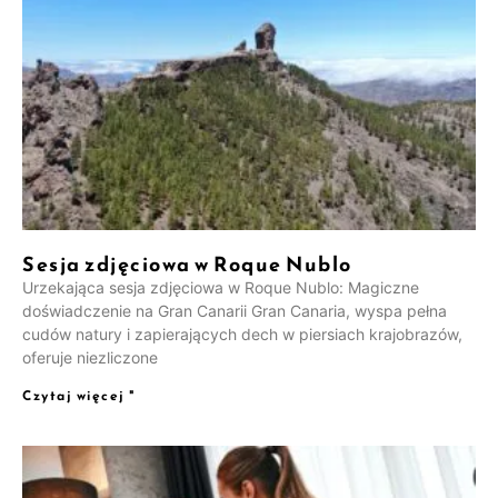
Sesja zdjęciowa w Roque Nublo
Urzekająca sesja zdjęciowa w Roque Nublo: Magiczne
doświadczenie na Gran Canarii Gran Canaria, wyspa pełna
cudów natury i zapierających dech w piersiach krajobrazów,
oferuje niezliczone
Czytaj więcej "