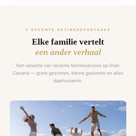
✦ RECENTE GEZINSREPORTAGES
Elke familie vertelt
een ander verhaal
Een selectie van recente familiesessies op Gran
Canaria — grote gezinnen, kleine gezinnen en alles
daartussenin.