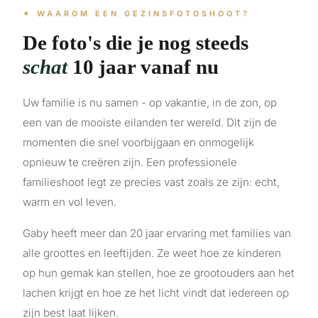
✦ WAAROM EEN GEZINSFOTOSHOOT?
De foto's die je nog steeds
schat
10 jaar vanaf nu
Uw familie is nu samen - op vakantie, in de zon, op
een van de mooiste eilanden ter wereld. Dit zijn de
momenten die snel voorbijgaan en onmogelijk
opnieuw te creëren zijn. Een professionele
familieshoot legt ze precies vast zoals ze zijn: echt,
warm en vol leven.
Gaby heeft meer dan 20 jaar ervaring met families van
alle groottes en leeftijden. Ze weet hoe ze kinderen
op hun gemak kan stellen, hoe ze grootouders aan het
lachen krijgt en hoe ze het licht vindt dat iedereen op
zijn best laat lijken.