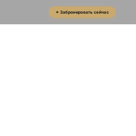
✦ Забронировать сейчас