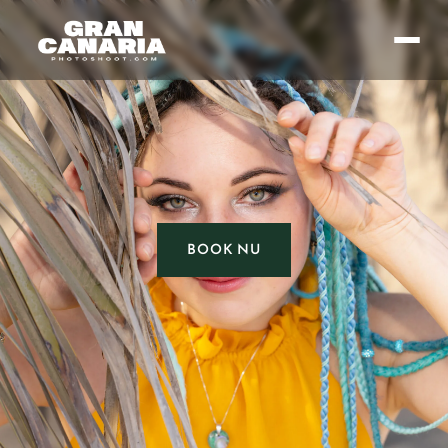
BOOK NU